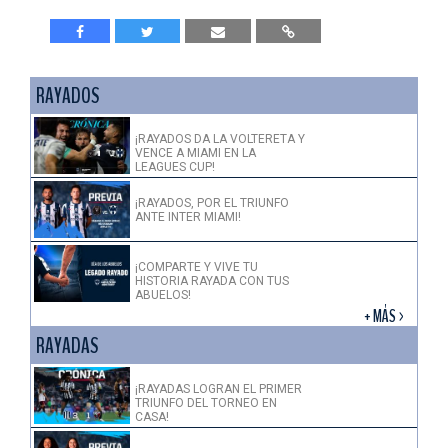
RAYADOS
¡RAYADOS DA LA VOLTERETA Y
VENCE A MIAMI EN LA
LEAGUES CUP!
¡RAYADOS, POR EL TRIUNFO
ANTE INTER MIAMI!
¡COMPARTE Y VIVE TU
HISTORIA RAYADA CON TUS
ABUELOS!
+ MÁS >
RAYADAS
¡RAYADAS LOGRAN EL PRIMER
TRIUNFO DEL TORNEO EN
CASA!