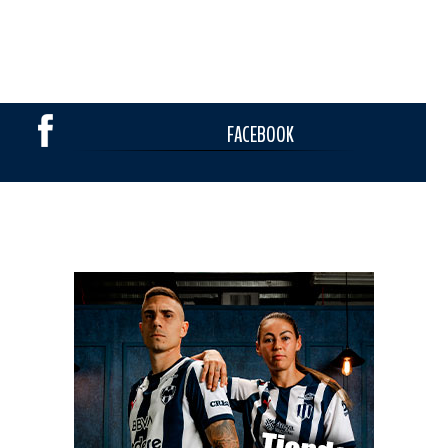
FACEBOOK