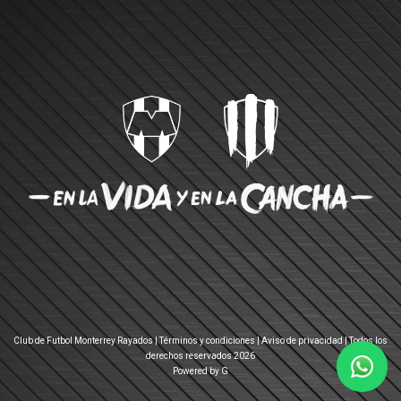
Club de Futbol Monterrey Rayados |
Términos y condiciones
|
Aviso de privacidad
| Todos los
derechos reservados 2026
Powered by G