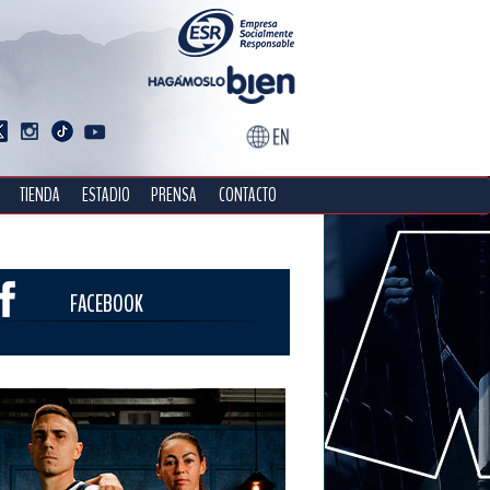
TIENDA
ESTADIO
PRENSA
CONTACTO
FACEBOOK