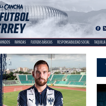
RAYADOS
RAYADAS
FUERZAS BÁSICAS
RESPONSABILIDAD SOCIAL
TAQUILLA