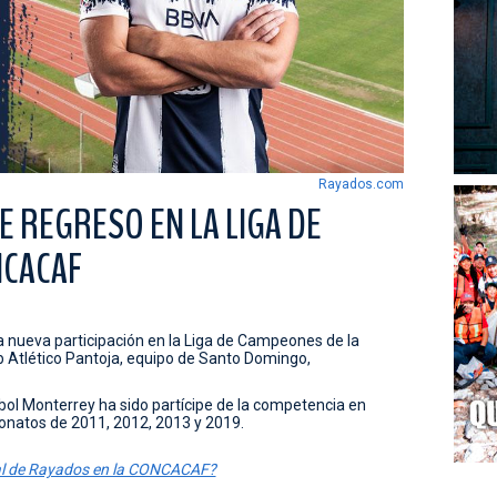
Rayados.com
E REGRESO EN LA LIGA DE
NCACAF
 nueva participación en la Liga de Campeones de la
b Atlético Pantoja, equipo de Santo Domingo,
Futbol Monterrey ha sido partícipe de la competencia en
natos de 2011, 2012, 2013 y 2019.
ival de Rayados en la CONCACAF?