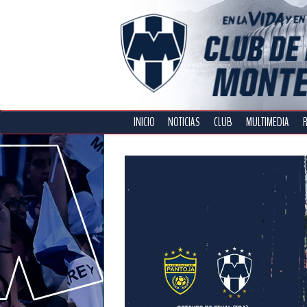
INICIO
NOTICIAS
CLUB
MULTIMEDIA