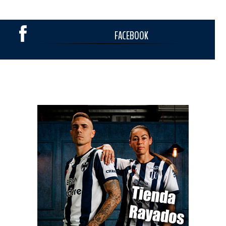
FACEBOOK