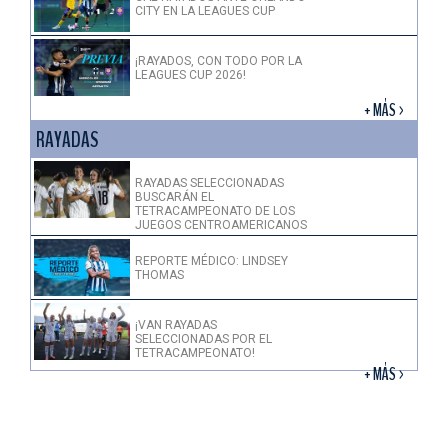
CITY EN LA LEAGUES CUP
¡RAYADOS, CON TODO POR LA
LEAGUES CUP 2026!
+ MÁS >
RAYADAS
RAYADAS SELECCIONADAS
BUSCARÁN EL
TETRACAMPEONATO DE LOS
JUEGOS CENTROAMERICANOS
REPORTE MÉDICO: LINDSEY
THOMAS
¡VAN RAYADAS
SELECCIONADAS POR EL
TETRACAMPEONATO!
+ MÁS >