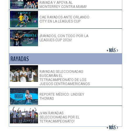
RAYADA Y APOYA AL
MONTERREY CONTRA MIAMI!
CAE RAYADOS ANTE ORLANDO
CITY EN LA LEAGUES CUP
¡RAYADOS, CON TODO POR LA
LEAGUES CUP 2026!
+ MÁS >
RAYADAS
RAYADAS SELECCIONADAS
BUSCARÁN EL
TETRACAMPEONATO DE LOS
JUEGOS CENTROAMERICANOS
REPORTE MÉDICO: LINDSEY
THOMAS
¡VAN RAYADAS
SELECCIONADAS POR EL
TETRACAMPEONATO!
+ MÁS >