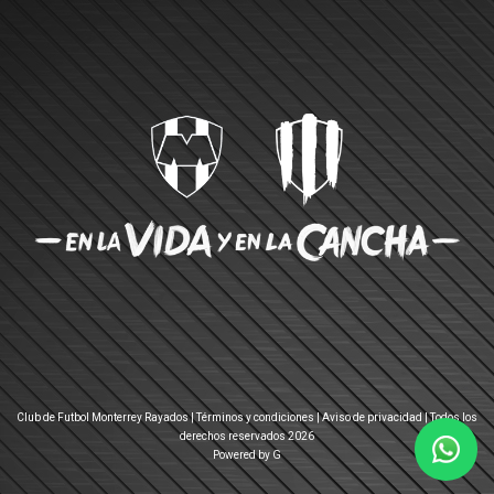
Club de Futbol Monterrey Rayados |
Términos y condiciones
|
Aviso de privacidad
| Todos los
derechos reservados 2026
Powered by G