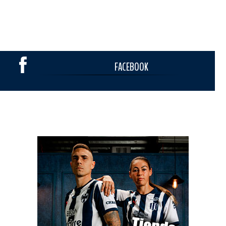
FACEBOOK