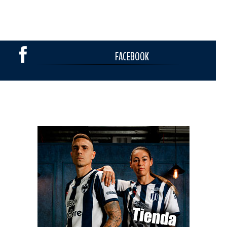
FACEBOOK