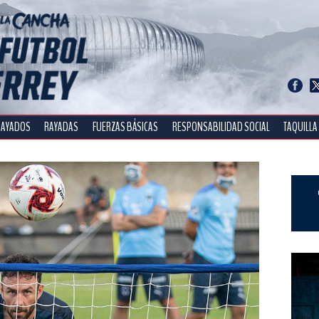
RAYADOS
RAYADAS
FUERZAS BÁSICAS
RESPONSABILIDAD SOCIAL
TAQUILLA