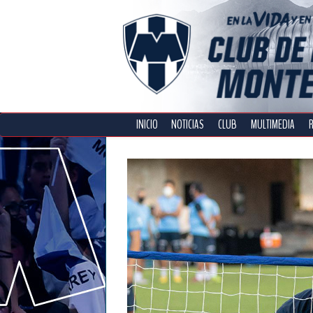
INICIO
NOTICIAS
CLUB
MULTIMEDIA