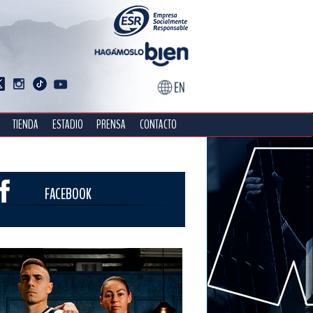
TIENDA
ESTADIO
PRENSA
CONTACTO
FACEBOOK