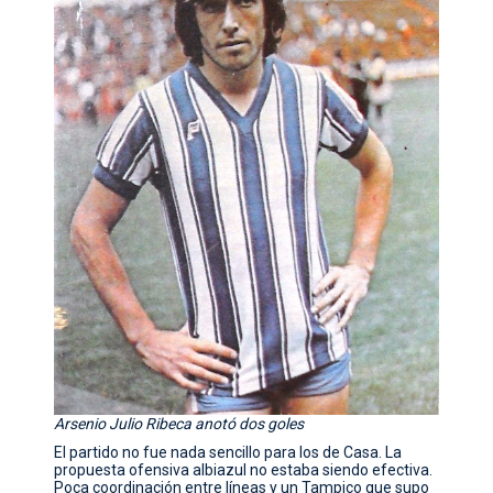
Arsenio Julio Ribeca anotó dos goles
El partido no fue nada sencillo para los de Casa. La
propuesta ofensiva albiazul no estaba siendo efectiva.
Poca coordinación entre líneas y un Tampico que supo