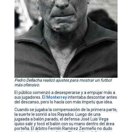
Pedro Dellacha realizó ajustes para mostrar un futbol
más ofensivo.
El público comenzó a desesperarse y a empujar más a
sus jugadores. El
Monterrey
intentaba descontar antes
del descanso, pero lo hacía con más ímpetu que idea.
Cuando se jugaba la compensación de la primera parte,
la suerte le sonrió a los Rayados. Luego de una
jugaada a balón parado, el defensa José Luis Vega
quiso salir y tocó el balón con su mano dentro del área
porteña. El árbitro Fermín Ramírez Zermeño no dudo