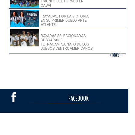
TRIUNFO DEL TORNEO EN
CASA!
¡RAYADAS, POR LA VICTORIA
EN SU PRIMER DUELO ANTE
ATLANTE!
RAYADAS SELECCIONADAS
BUSCARÁN EL
TETRACAMPEONATO DE LOS
JUEGOS CENTROAMERICANOS
+ MÁS >
FACEBOOK