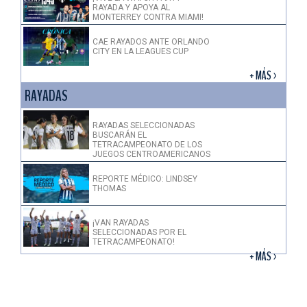
RAYADA Y APOYA AL
MONTERREY CONTRA MIAMI!
CAE RAYADOS ANTE ORLANDO
CITY EN LA LEAGUES CUP
+ MÁS >
RAYADAS
RAYADAS SELECCIONADAS
BUSCARÁN EL
TETRACAMPEONATO DE LOS
JUEGOS CENTROAMERICANOS
REPORTE MÉDICO: LINDSEY
THOMAS
¡VAN RAYADAS
SELECCIONADAS POR EL
TETRACAMPEONATO!
+ MÁS >