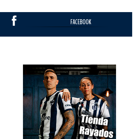
FACEBOOK