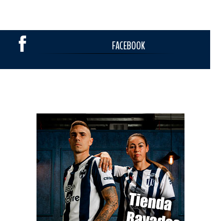
FACEBOOK