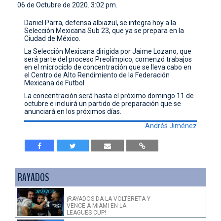
06 de Octubre de 2020. 3:02 pm.
CONTACTO
Daniel Parra, defensa albiazul, se integra hoy a la
Selección Mexicana Sub 23, que ya se prepara en la
Ciudad de México.
La Selección Mexicana dirigida por Jaime Lozano, que
será parte del proceso Preolímpico, comenzó trabajos
en el microciclo de concentración que se lleva cabo en
el Centro de Alto Rendimiento de la Federación
Mexicana de Futbol.
La concentración será hasta el próximo domingo 11 de
octubre e incluirá un partido de preparación que se
anunciará en los próximos días.
Andrés Jiménez
RAYADOS
¡RAYADOS DA LA VOLTERETA Y
VENCE A MIAMI EN LA
LEAGUES CUP!