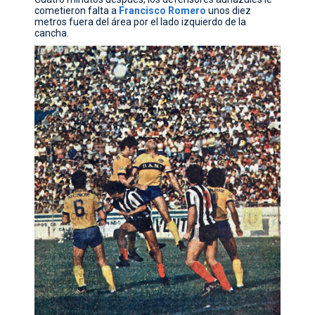
cometieron falta a
Francisco
Romero
unos diez
metros fuera del área por el lado izquierdo de la
cancha.