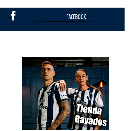
FACEBOOK