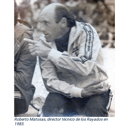
Roberto Matosas, director técnico de los Rayados en
1983.