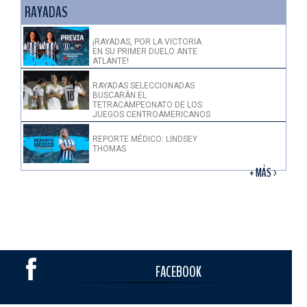
RAYADAS
¡RAYADAS, POR LA VICTORIA
EN SU PRIMER DUELO ANTE
ATLANTE!
RAYADAS SELECCIONADAS
BUSCARÁN EL
TETRACAMPEONATO DE LOS
JUEGOS CENTROAMERICANOS
REPORTE MÉDICO: LINDSEY
THOMAS
+ MÁS >
FACEBOOK