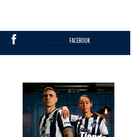
FACEBOOK