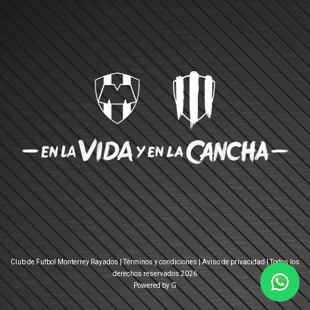
Club de Futbol Monterrey Rayados |
Términos y condiciones
|
Aviso de privacidad
| Todos los
derechos reservados 2026
Powered by G