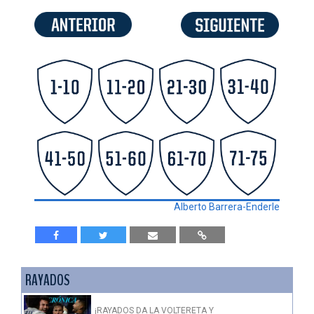
Alberto Barrera-Enderle
RAYADOS
¡RAYADOS DA LA VOLTERETA Y