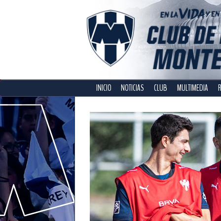
INICIO
NOTICIAS
CLUB
MULTIMEDIA