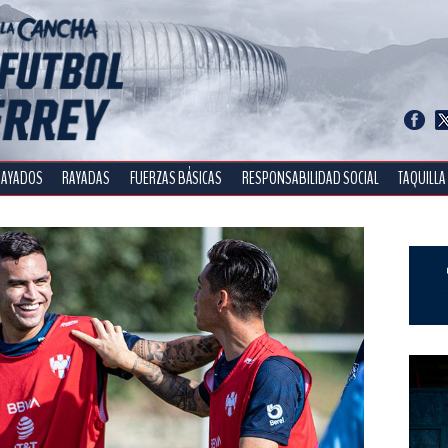
RAYADOS
RAYADAS
FUERZAS BÁSICAS
RESPONSABILIDAD SOCIAL
TAQUILLA