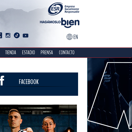
TIENDA
ESTADIO
PRENSA
CONTACTO
FACEBOOK