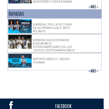
MONTERREY CONTRA MIAMI!
+ MÁS >
RAYADAS
¡RAYADAS, POR LA VICTORIA
EN SU PRIMER DUELO ANTE
ATLANTE!
RAYADAS SELECCIONADAS
BUSCARÁN EL
TETRACAMPEONATO DE LOS
JUEGOS CENTROAMERICANOS
REPORTE MÉDICO: LINDSEY
THOMAS
+ MÁS >
FACEBOOK