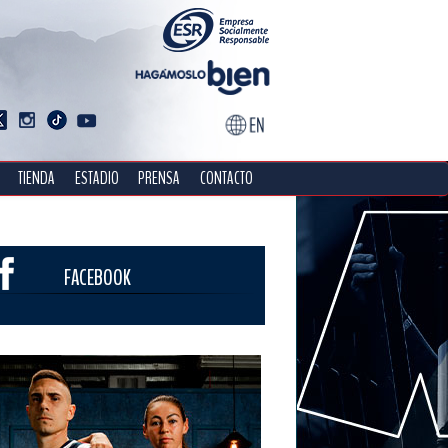
TIENDA
ESTADIO
PRENSA
CONTACTO
FACEBOOK