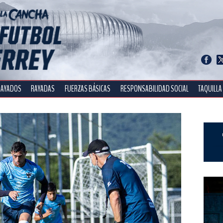
RAYADOS
RAYADAS
FUERZAS BÁSICAS
RESPONSABILIDAD SOCIAL
TAQUILLA