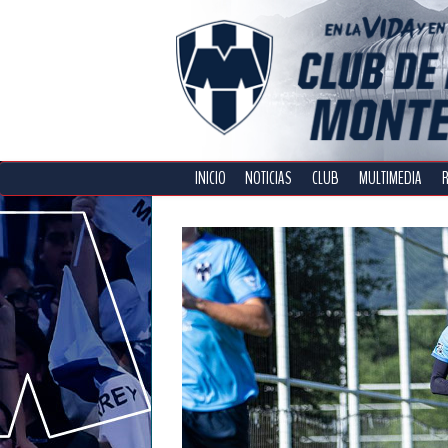
INICIO
NOTICIAS
CLUB
MULTIMEDIA