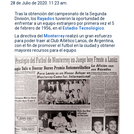
28 de Julio de 2020. 11:23 am.
CONTACTO
Tras la obtención del campeonato de la Segunda
División, los
Rayados
tuvieron la oportunidad de
enfrentar a un equipo extranjero por primera vez el 5
de febrero de 1956, en el
Estadio Tecnológico
.
La directiva del
Monterrey
realizó un gran esfuerzo
para poder traer al Club Atlético Lanús, de Argentina,
con el fin de promover el futbol en la ciudad y obtener
mayores recursos para el equipo.