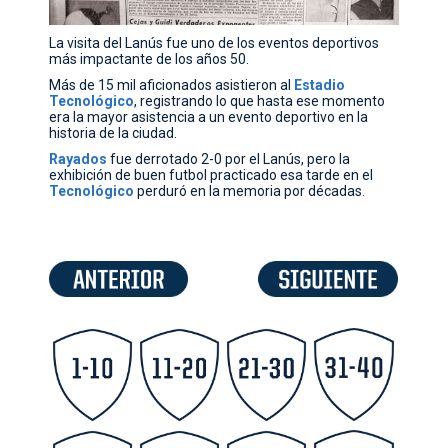
La visita del Lanús fue uno de los eventos deportivos
más impactante de los años 50.
Más de 15 mil aficionados asistieron al
Estadio
Tecnológico
, registrando lo que hasta ese momento
era la mayor asistencia a un evento deportivo en la
historia de la ciudad.
Rayados
fue derrotado 2-0 por el Lanús, pero la
exhibición de buen futbol practicado esa tarde en el
Tecnológico
perduró en la memoria por décadas.