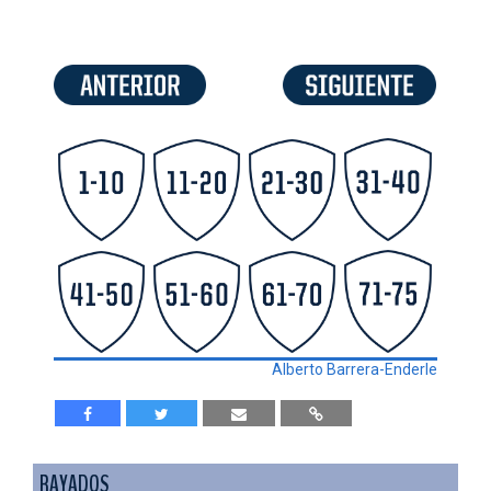
Alberto Barrera-Enderle
RAYADOS