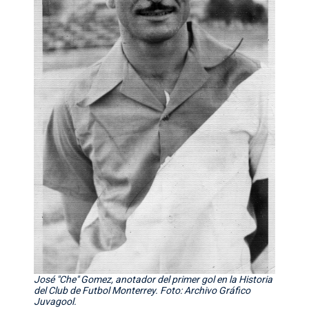
José "Che" Gomez, anotador del primer gol en la Historia
del Club de Futbol Monterrey. Foto: Archivo Gráfico
Juvagool.