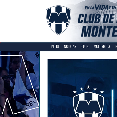
INICIO
NOTICIAS
CLUB
MULTIMEDIA