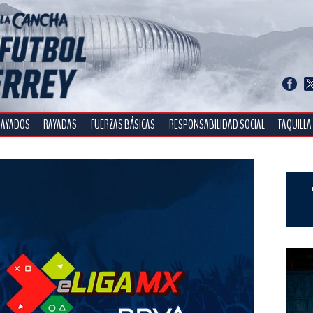
RAYADOS
RAYADAS
FUERZAS BÁSICAS
RESPONSABILIDAD SOCIAL
TAQUILLA