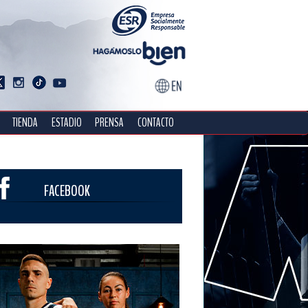
TIENDA
ESTADIO
PRENSA
CONTACTO
FACEBOOK