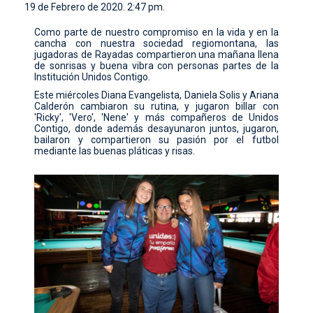
19 de Febrero de 2020. 2:47 pm.
CONTACTO
Como parte de nuestro compromiso en la vida y en la
cancha con nuestra sociedad regiomontana, las
jugadoras de Rayadas compartieron una mañana llena
de sonrisas y buena vibra con personas partes de la
Institución Unidos Contigo.
Este miércoles Diana Evangelista, Daniela Solis y Ariana
Calderón cambiaron su rutina, y jugaron billar con
'Ricky', 'Vero', 'Nene' y más compañeros de Unidos
Contigo, donde además desayunaron juntos, jugaron,
bailaron y compartieron su pasión por el futbol
mediante las buenas pláticas y risas.