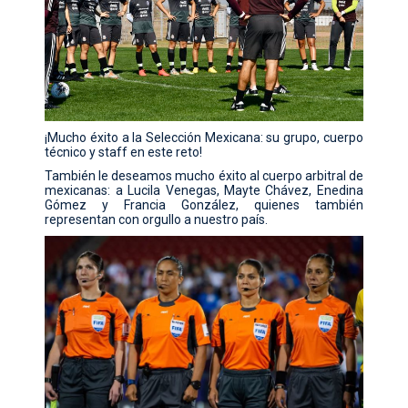
¡Mucho éxito a la Selección Mexicana: su grupo, cuerpo
técnico y staff en este reto!
También le deseamos mucho éxito al cuerpo arbitral de
mexicanas: a Lucila Venegas, Mayte Chávez, Enedina
Gómez y Francia González, quienes también
representan con orgullo a nuestro país.