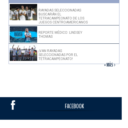
RAYADAS SELECCIONADAS
BUSCARÁN EL
TETRACAMPEONATO DE LOS
JUEGOS CENTROAMERICANOS
REPORTE MÉDICO: LINDSEY
THOMAS
¡VAN RAYADAS
SELECCIONADAS POR EL
TETRACAMPEONATO!
+ MÁS >
FACEBOOK