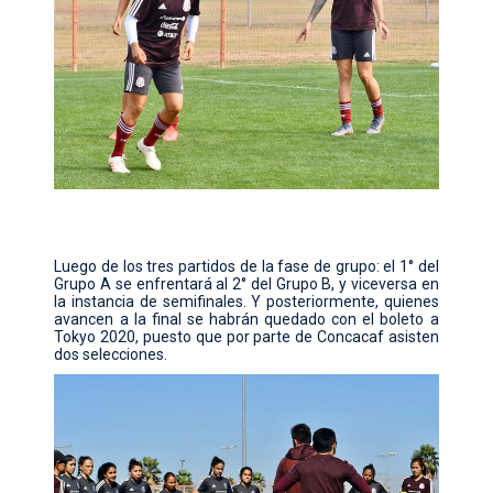
Luego de los tres partidos de la fase de grupo: el 1° del
Grupo A se enfrentará al 2° del Grupo B, y viceversa en
la instancia de semifinales. Y posteriormente, quienes
avancen a la final se habrán quedado con el boleto a
Tokyo 2020, puesto que por parte de Concacaf asisten
dos selecciones.