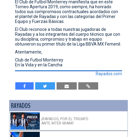
El Club de Futbol Monterrey manifiesta que en este
Torneo Apertura 2019, como siempre, ha honrado
CONTACTO
todos sus compromisos contractuales acordados con
el plantel de Rayadas y con las categorías del Primer
Equipo y Fuerzas Básicas.
El Club reconoce a todas nuestras jugadoras de
Rayadas y a los integrantes del cuerpo técnico que con
su disciplina, compromiso y trabajo en equipo
obtuvieron su primer título de la Liga BBVA MX Femenil.
Atentamente,
Club de Futbol Monterrey
En la Vida y en la Cancha
Rayados.com
RAYADOS
¡RAYADOS, POR EL TRIUNFO
ANTE INTER MIAMI!