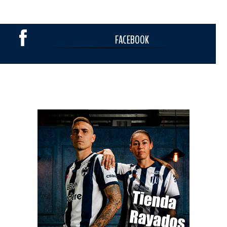
FACEBOOK