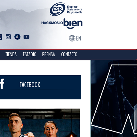
TIENDA
ESTADIO
PRENSA
CONTACTO
FACEBOOK