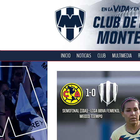
INICIO
NOTICIAS
CLUB
MULTIMEDIA