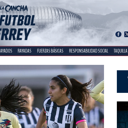
RAYADOS
RAYADAS
FUERZAS BÁSICAS
RESPONSABILIDAD SOCIAL
TAQUILLA