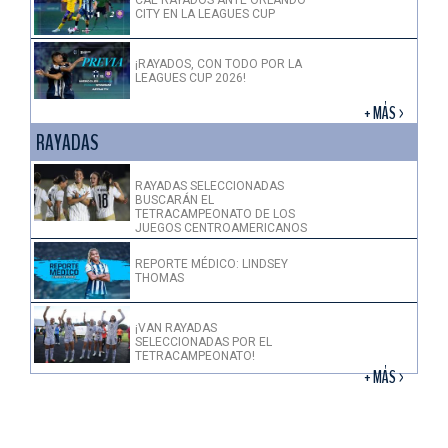
CITY EN LA LEAGUES CUP
¡RAYADOS, CON TODO POR LA
LEAGUES CUP 2026!
+ MÁS >
RAYADAS
RAYADAS SELECCIONADAS
BUSCARÁN EL
TETRACAMPEONATO DE LOS
JUEGOS CENTROAMERICANOS
REPORTE MÉDICO: LINDSEY
THOMAS
¡VAN RAYADAS
SELECCIONADAS POR EL
TETRACAMPEONATO!
+ MÁS >