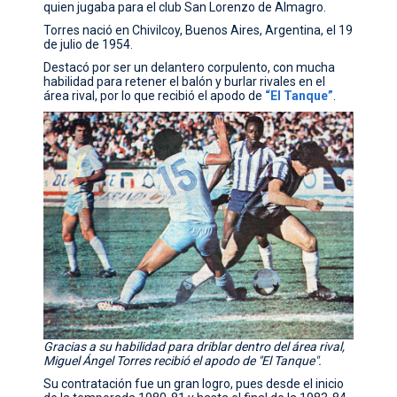
quien jugaba para el club San Lorenzo de Almagro.
Torres nació en Chivilcoy, Buenos Aires, Argentina, el 19
de julio de 1954.
Destacó por ser un delantero corpulento, con mucha
habilidad para retener el balón y burlar rivales en el
área rival, por lo que recibió el apodo de
“El
Tanque”
.
Gracias a su habilidad para driblar dentro del área rival,
Miguel Ángel Torres recibió el apodo de "El Tanque".
Su contratación fue un gran logro, pues desde el inicio