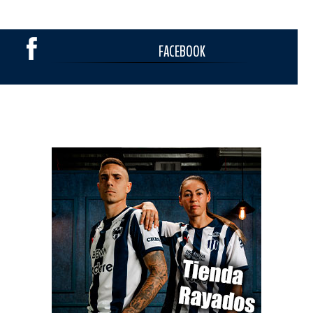
FACEBOOK