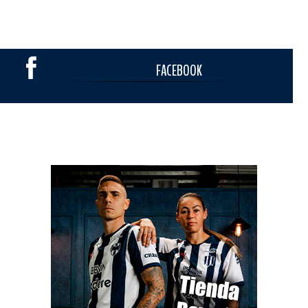
FACEBOOK