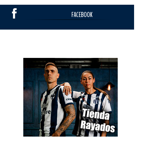
FACEBOOK