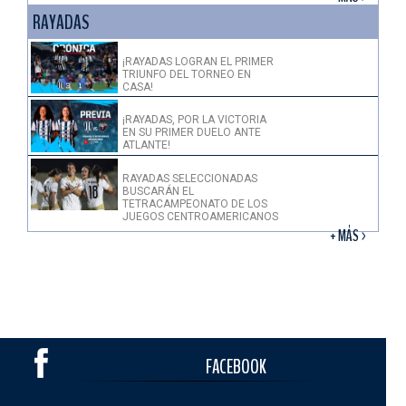
RAYADAS
¡RAYADAS LOGRAN EL PRIMER
TRIUNFO DEL TORNEO EN
CASA!
¡RAYADAS, POR LA VICTORIA
EN SU PRIMER DUELO ANTE
ATLANTE!
RAYADAS SELECCIONADAS
BUSCARÁN EL
TETRACAMPEONATO DE LOS
JUEGOS CENTROAMERICANOS
+ MÁS >
FACEBOOK