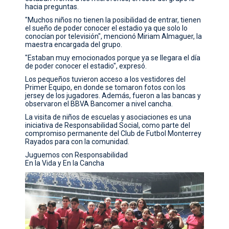
hacia preguntas.
"Muchos niños no tienen la posibilidad de entrar, tienen
el sueño de poder conocer el estadio ya que solo lo
conocían por televisión", mencionó Miriam Almaguer, la
maestra encargada del grupo.
"Estaban muy emocionados porque ya se llegara el día
de poder conocer el estadio", expresó.
Los pequeños tuvieron acceso a los vestidores del
Primer Equipo, en donde se tomaron fotos con los
jersey de los jugadores. Además, fueron a las bancas y
observaron el BBVA Bancomer a nivel cancha.
La visita de niños de escuelas y asociaciones es una
iniciativa de Responsabilidad Social, como parte del
compromiso permanente del Club de Futbol Monterrey
Rayados para con la comunidad.
Juguemos con Responsabilidad
En la Vida y En la Cancha