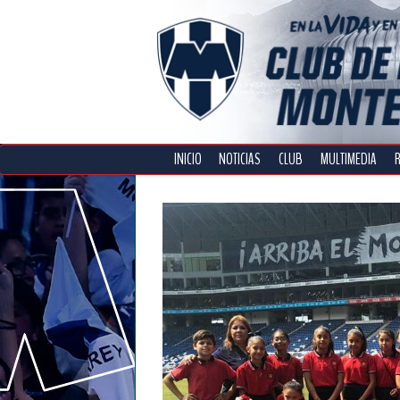
INICIO
NOTICIAS
CLUB
MULTIMEDIA