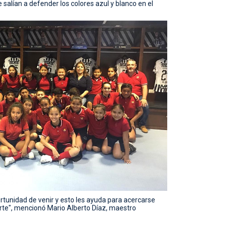
salían a defender los colores azul y blanco en el
rtunidad de venir y esto les ayuda para acercarse
rte", mencionó Mario Alberto Díaz, maestro