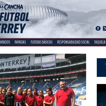
RAYADOS
RAYADAS
FUERZAS BÁSICAS
RESPONSABILIDAD SOCIAL
TAQUILLA