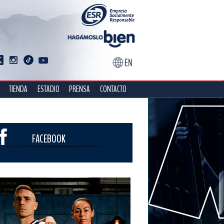
TIENDA
ESTADIO
PRENSA
CONTACTO
FACEBOOK