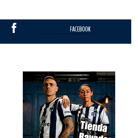
FACEBOOK