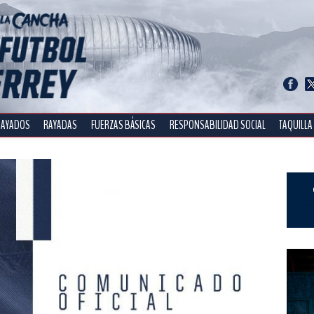
RAYADOS
RAYADAS
FUERZAS BÁSICAS
RESPONSABILIDAD SOCIAL
TAQUILLA