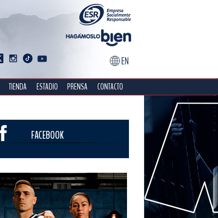
TIENDA
ESTADIO
PRENSA
CONTACTO
FACEBOOK