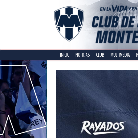
INICIO
NOTICIAS
CLUB
MULTIMEDIA