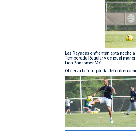
Las Rayadas enfrentan esta noche a 
Temporada Regular y de igual manera 
Liga Bancomer MX.
Observa la fotogalería del entrenami