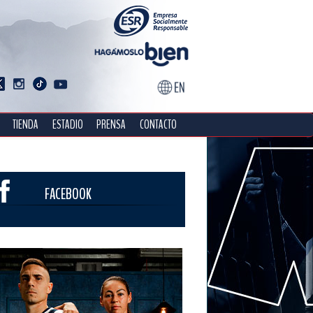
TIENDA
ESTADIO
PRENSA
CONTACTO
FACEBOOK