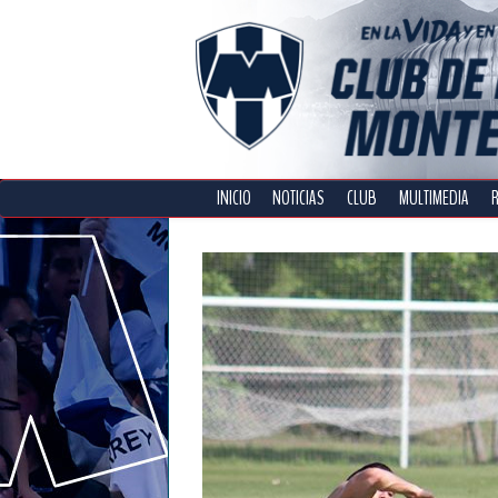
INICIO
NOTICIAS
CLUB
MULTIMEDIA