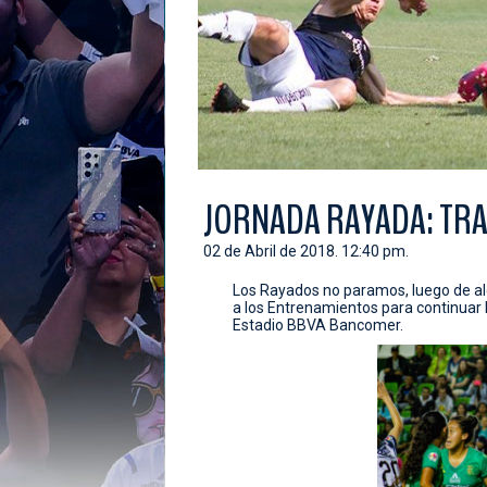
JORNADA RAYADA: TRA
02 de Abril de 2018. 12:40 pm.
Los Rayados no paramos, luego de al
a los Entrenamientos para continuar l
Estadio BBVA Bancomer.