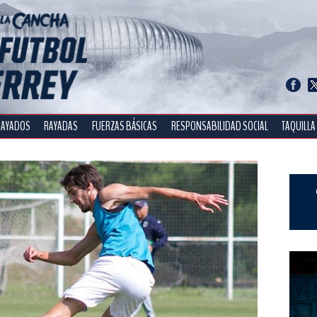
RAYADOS
RAYADAS
FUERZAS BÁSICAS
RESPONSABILIDAD SOCIAL
TAQUILLA