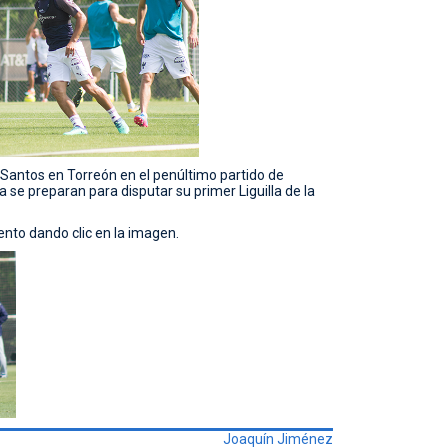
Santos en Torreón en el penúltimo partido de
se preparan para disputar su primer Liguilla de la
ento dando clic en la imagen.
Joaquín Jiménez