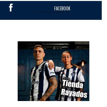
FACEBOOK