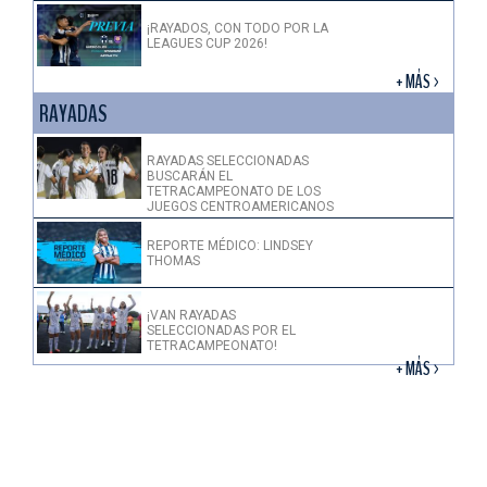
¡RAYADOS, CON TODO POR LA
LEAGUES CUP 2026!
+ MÁS >
RAYADAS
RAYADAS SELECCIONADAS
BUSCARÁN EL
TETRACAMPEONATO DE LOS
JUEGOS CENTROAMERICANOS
REPORTE MÉDICO: LINDSEY
THOMAS
¡VAN RAYADAS
SELECCIONADAS POR EL
TETRACAMPEONATO!
+ MÁS >