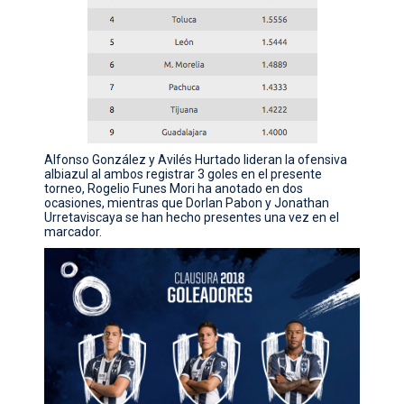
Alfonso González y Avilés Hurtado lideran la ofensiva
albiazul al ambos registrar 3 goles en el presente
torneo, Rogelio Funes Mori ha anotado en dos
ocasiones, mientras que Dorlan Pabon y Jonathan
Urretaviscaya se han hecho presentes una vez en el
marcador.