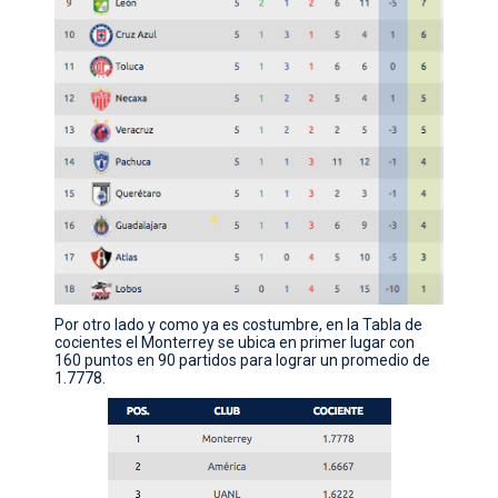
Por otro lado y como ya es costumbre, en la Tabla de
cocientes el Monterrey se ubica en primer lugar con
160 puntos en 90 partidos para lograr un promedio de
1.7778.