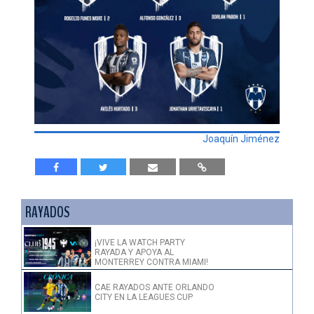
Joaquín Jiménez
RAYADOS
¡VIVE LA WATCH PARTY
RAYADA Y APOYA AL
MONTERREY CONTRA MIAMI!
CAE RAYADOS ANTE ORLANDO
CITY EN LA LEAGUES CUP