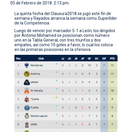
05 de Febrero de 2018. 2:13 pm.
CONTACTO
La quinta fecha del Clausura2018 se jugó este fin de
semana y Rayados arranca la semana como Superlíder
de la Competencia.
Luego de vencer por marcador 5-1 a León, los dirigidos
por Antonio Mohamed se posicionan como número
uno en la Tabla General, con tres triunfos y dos
empates, así como 10 goles a favor, lo cual los coloca
en las primeras posiciones en la ofensiva.