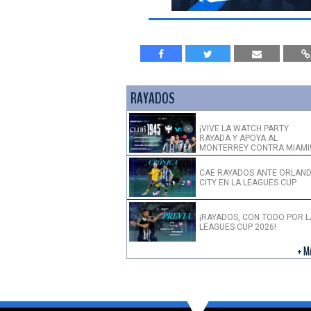
RAYADOS
¡VIVE LA WATCH PARTY
RAYADA Y APOYA AL
MONTERREY CONTRA MIAMI
CAE RAYADOS ANTE ORLAN
CITY EN LA LEAGUES CUP
¡RAYADOS, CON TODO POR L
LEAGUES CUP 2026!
+ M