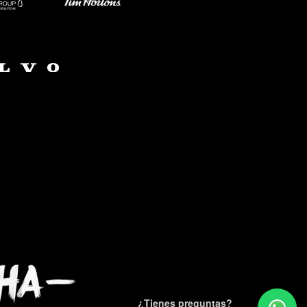
¿Tienes preguntas?