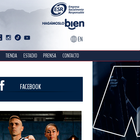
TIENDA
ESTADIO
PRENSA
CONTACTO
FACEBOOK