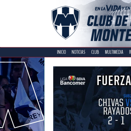
INICIO
NOTICIAS
CLUB
MULTIMEDIA