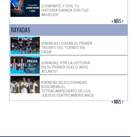
¡COMPARTE Y VIVE TU
HISTORIA RAYADA CON TUS
ABUELOS!
+ MÁS >
RAYADAS
¡RAYADAS LOGRAN EL PRIMER
TRIUNFO DEL TORNEO EN
CASA!
¡RAYADAS, POR LA VICTORIA
EN SU PRIMER DUELO ANTE
ATLANTE!
RAYADAS SELECCIONADAS
BUSCARÁN EL
TETRACAMPEONATO DE LOS
JUEGOS CENTROAMERICANOS
+ MÁS >