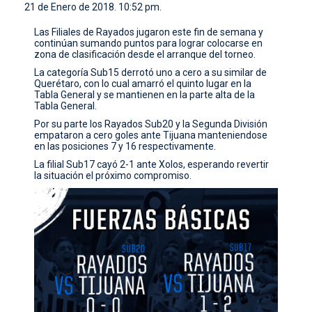
21 de Enero de 2018. 10:52 pm.
CONTACTO
Las Filiales de Rayados jugaron este fin de semana y
continúan sumando puntos para lograr colocarse en
zona de clasificación desde el arranque del torneo.
La categoría Sub15 derrotó uno a cero a su similar de
Querétaro, con lo cual amarró el quinto lugar en la
Tabla General y se mantienen en la parte alta de la
Tabla General.
Por su parte los Rayados Sub20 y la Segunda División
empataron a cero goles ante Tijuana manteniendose
en las posiciones 7 y 16 respectivamente.
La filial Sub17 cayó 2-1 ante Xolos, esperando revertir
la situación el próximo compromiso.