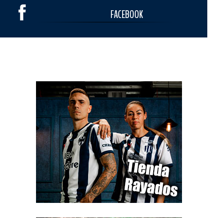
FACEBOOK