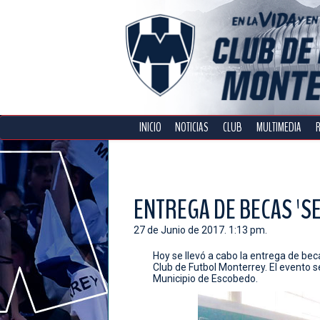
INICIO
NOTICIAS
CLUB
MULTIMEDIA
ENTREGA DE BECAS '
27 de Junio de 2017. 1:13 pm.
Hoy se llevó a cabo la entrega de be
Club de Futbol Monterrey. El evento s
Municipio de Escobedo.