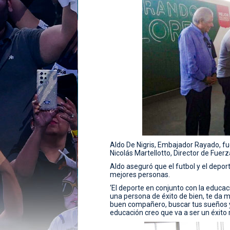
Aldo De Nigris, Embajador Rayado, fu
Nicolás Martellotto, Director de Fuer
Aldo aseguró que el futbol y el depor
mejores personas.
‘El deporte en conjunto con la educa
una persona de éxito de bien, te da mu
buen compañero, buscar tus sueños y 
educación creo que va a ser un éxito