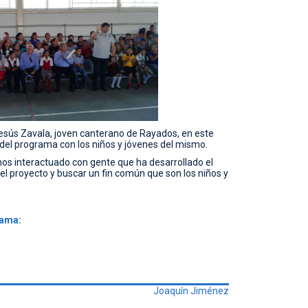
Jesús Zavala, joven canterano de Rayados, en este
del programa con los niños y jóvenes del mismo.
os interactuado con gente que ha desarrollado el
el proyecto y buscar un fin común que son los niños y
rama:
Joaquín Jiménez