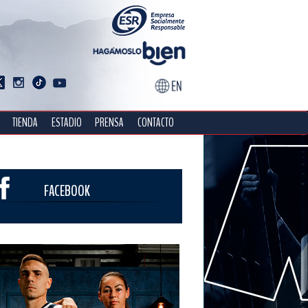
TIENDA
ESTADIO
PRENSA
CONTACTO
FACEBOOK