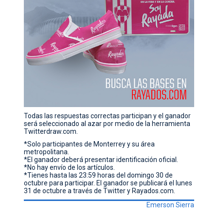
Todas las respuestas correctas participan y el ganador
será seleccionado al azar por medio de la herramienta
Twitterdraw.com.
*Solo participantes de Monterrey y su área
metropolitana.
*El ganador deberá presentar identificación oficial.
*No hay envío de los artículos.
*Tienes hasta las 23:59 horas del domingo 30 de
octubre para participar. El ganador se publicará el lunes
31 de octubre a través de Twitter y Rayados.com.
Emerson Sierra