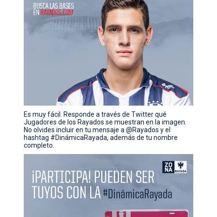
Es muy fácil. Responde a través de Twitter qué
Jugadores de los Rayados se muestran en la imagen.
No olvides incluir en tu mensaje a @Rayados y el
hashtag #DinámicaRayada, además de tu nombre
completo.