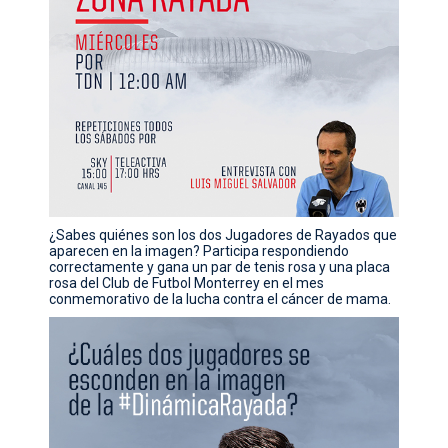
CONTACTO
¿Sabes quiénes son los dos Jugadores de Rayados que
aparecen en la imagen? Participa respondiendo
correctamente y gana un par de tenis rosa y una placa
rosa del Club de Futbol Monterrey en el mes
conmemorativo de la lucha contra el cáncer de mama.