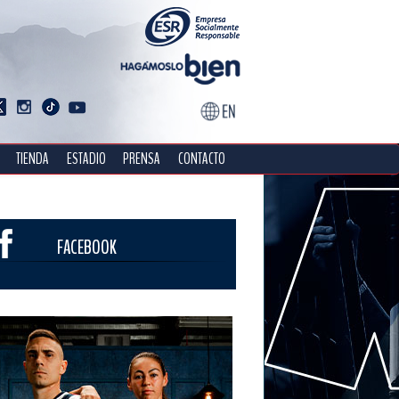
TIENDA
ESTADIO
PRENSA
CONTACTO
FACEBOOK