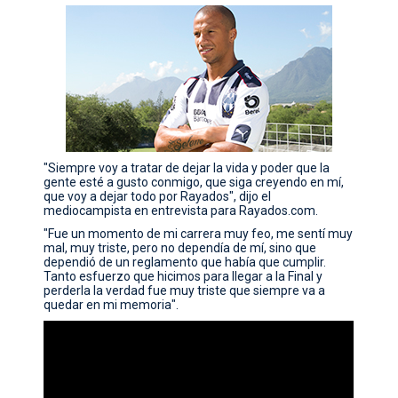
CONTACTO
"Siempre voy a tratar de dejar la vida y poder que la
gente esté a gusto conmigo, que siga creyendo en mí,
que voy a dejar todo por Rayados", dijo el
mediocampista en entrevista para Rayados.com.
"Fue un momento de mi carrera muy feo, me sentí muy
mal, muy triste, pero no dependía de mí, sino que
dependió de un reglamento que había que cumplir.
Tanto esfuerzo que hicimos para llegar a la Final y
perderla la verdad fue muy triste que siempre va a
quedar en mi memoria".