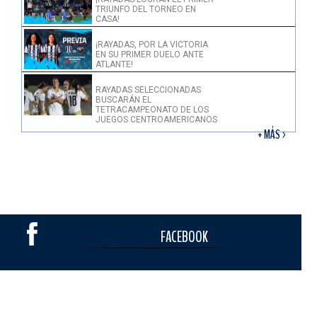
TRIUNFO DEL TORNEO EN
CASA!
¡RAYADAS, POR LA VICTORIA
EN SU PRIMER DUELO ANTE
ATLANTE!
RAYADAS SELECCIONADAS
BUSCARÁN EL
TETRACAMPEONATO DE LOS
JUEGOS CENTROAMERICANOS
+ MÁS >
FACEBOOK