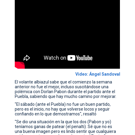
Video: Ángel Sandoval
El volante albiazul sabe que el comienzo la semana
anterior no fue el mejor, incluso suscitándose una
polémica con Dorlan Pabon durante el partido ante el
Puebla, sabiendo que hay mucho camino por mejorar.
"El sábado (ante el Puebla) no fue un buen partido,
pero es el inicio, no hay que volverse locos y seguir
confiando en lo que demostramos", resaltó
"Se dio una situación en la que los dos (Pabon y yo)
teníamos ganas de patear (el penalti). Sé que no es
una buena imagen pero es lindo sentir que cualquiera