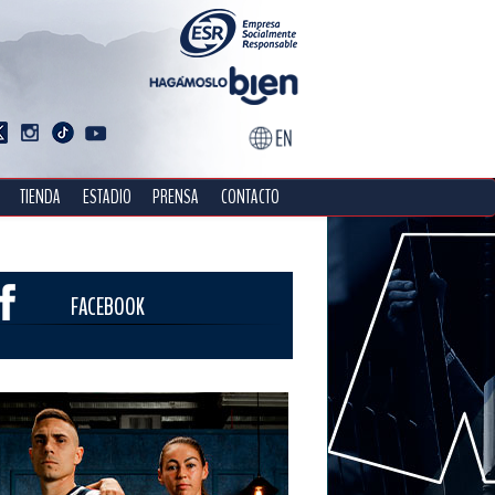
TIENDA
ESTADIO
PRENSA
CONTACTO
FACEBOOK