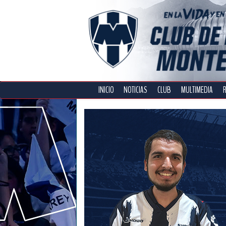
INICIO
NOTICIAS
CLUB
MULTIMEDIA