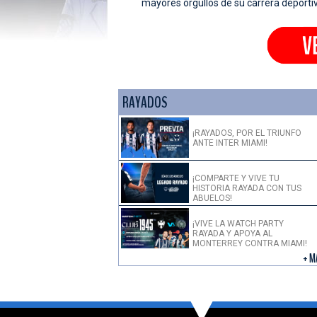
mayores orgullos de su carrera deporti
RAYADOS
¡RAYADOS, POR EL TRIUNFO
ANTE INTER MIAMI!
¡COMPARTE Y VIVE TU
HISTORIA RAYADA CON TUS
ABUELOS!
¡VIVE LA WATCH PARTY
RAYADA Y APOYA AL
MONTERREY CONTRA MIAMI!
+ M