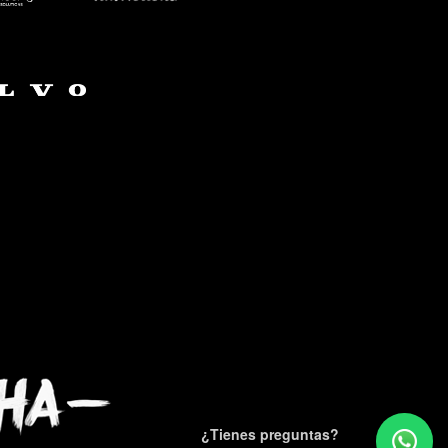
¿Tienes preguntas?