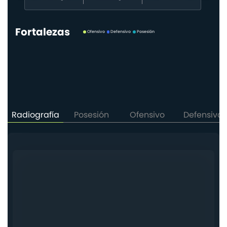
CONTACTO