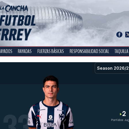
RAYADOS
RAYADAS
FUERZAS BÁSICAS
RESPONSABILIDAD SOCIAL
TAQUILLA