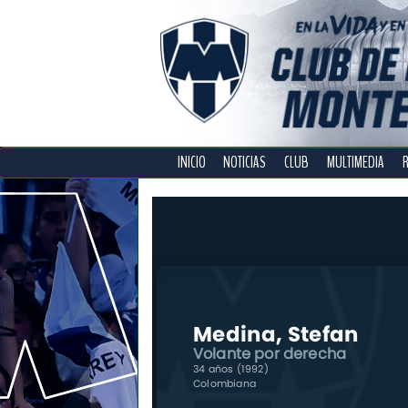
INICIO
NOTICIAS
CLUB
MULTIMEDIA