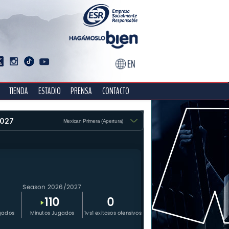
TIENDA
ESTADIO
PRENSA
CONTACTO