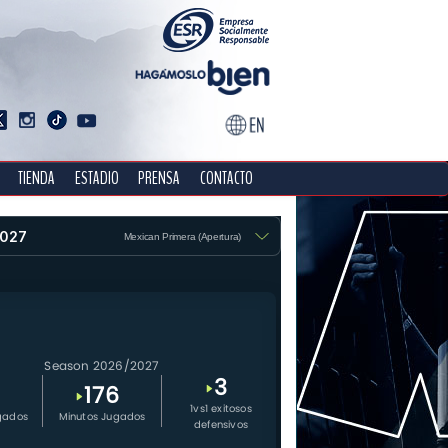
TIENDA
ESTADIO
PRENSA
CONTACTO