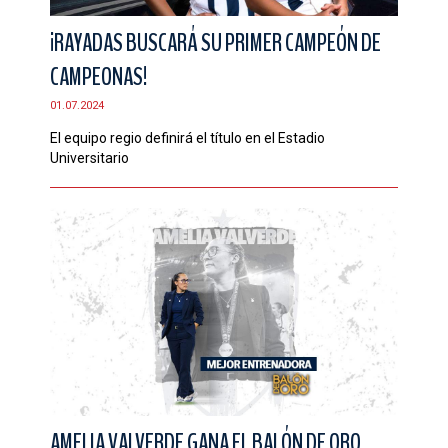
¡RAYADAS BUSCARÁ SU PRIMER CAMPEÓN DE
CAMPEONAS!
01.07.2024
El equipo regio definirá el título en el Estadio
Universitario
AMELIA VALVERDE GANA EL BALÓN DE ORO