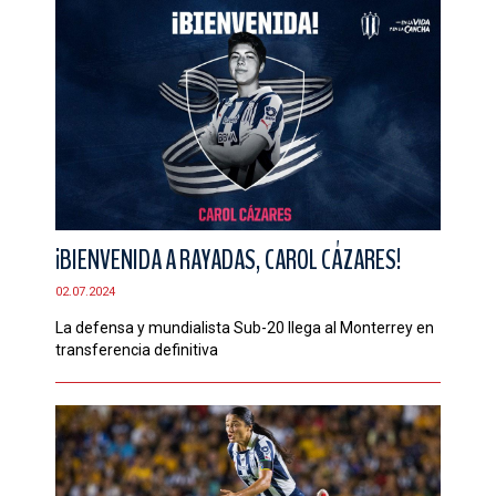
¡BIENVENIDA A RAYADAS, CAROL CÁZARES!
02.07.2024
La defensa y mundialista Sub-20 llega al Monterrey en
transferencia definitiva