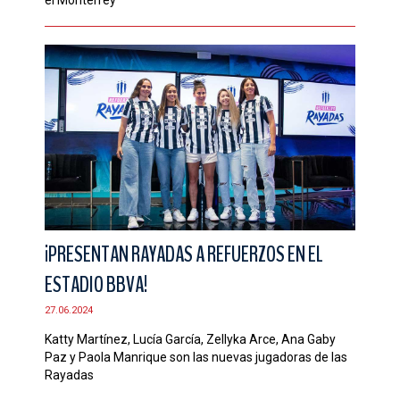
¡PRESENTAN RAYADAS A REFUERZOS EN EL
ESTADIO BBVA!
27.06.2024
Katty Martínez, Lucía García, Zellyka Arce, Ana Gaby
Paz y Paola Manrique son las nuevas jugadoras de las
Rayadas