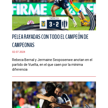
PELEA RAYADAS CON TODO EL CAMPEÓN DE
CAMPEONAS
02.07.2024
Rebeca Bernal y Jermaine Seoposenwe anotan en el
partido de Vuelta, en el que caen por la mínima
diferencia