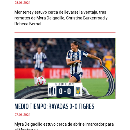
28.06.2024
Monterrey estuvo cerca de llevarse la ventaja, tras
remates de Myra Delgadillo, Christina Burkenroad y
Rebeca Bernal
MEDIO TIEMPO: RAYADAS 0-0 TIGRES
27.06.2024
Myra Delgadillo estuvo cerca de abrir el marcador para
el Monterrey