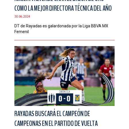
COMO LA MEJOR DIRECTORA TÉCNICA DEL AÑO
30.06.2024
DT de Rayadas es galardonada por la Liga BBVA MX
Femenil
RAYADAS BUSCARÁ EL CAMPEÓN DE
CAMPEONAS EN EL PARTIDO DE VUELTA