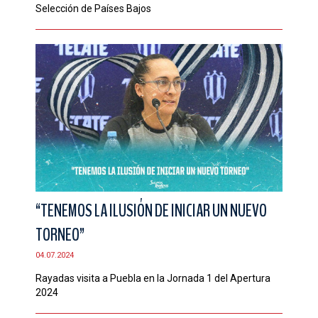
Selección de Países Bajos
“TENEMOS LA ILUSIÓN DE INICIAR UN NUEVO
TORNEO”
04.07.2024
Rayadas visita a Puebla en la Jornada 1 del Apertura
2024