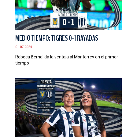
MEDIO TIEMPO: TIGRES 0-1 RAYADAS
01.07.2024
Rebeca Bernal da la ventaja al Monterrey en el primer
tiempo