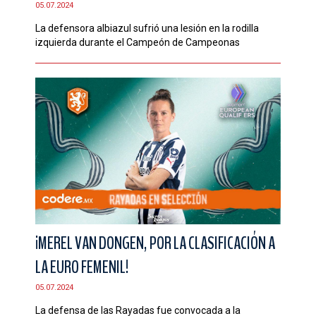
05.07.2024
CONTACTO
La defensora albiazul sufrió una lesión en la rodilla
izquierda durante el Campeón de Campeonas
¡MEREL VAN DONGEN, POR LA CLASIFICACIÓN A
LA EURO FEMENIL!
05.07.2024
La defensa de las Rayadas fue convocada a la