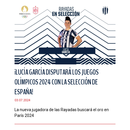
¡LUCÍA GARCÍA DISPUTARÁ LOS JUEGOS
OLÍMPICOS 2024 CON LA SELECCIÓN DE
ESPAÑA!
03.07.2024
La nueva jugadora de las Rayadas buscará el oro en
París 2024