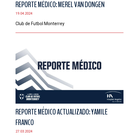
REPORTE MÉDICO: MEREL VAN DONGEN
19.04.2024
Club de Futbol Monterrey
REPORTE MÉDICO ACTUALIZADO: YAMILE
FRANCO
27.03.2024