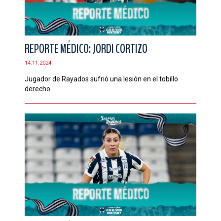
REPORTE MÉDICO: JORDI CORTIZO
14.11.2024
Jugador de Rayados sufrió una lesión en el tobillo
derecho