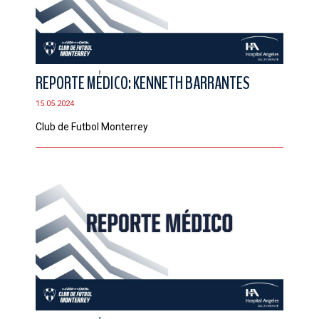
REPORTE MÉDICO: KENNETH BARRANTES
15.05.2024
Club de Futbol Monterrey