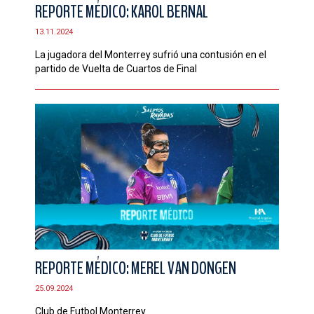
REPORTE MÉDICO: KAROL BERNAL
13.11.2024
La jugadora del Monterrey sufrió una contusión en el
partido de Vuelta de Cuartos de Final
REPORTE MÉDICO: MEREL VAN DONGEN
25.09.2024
Club de Futbol Monterrey