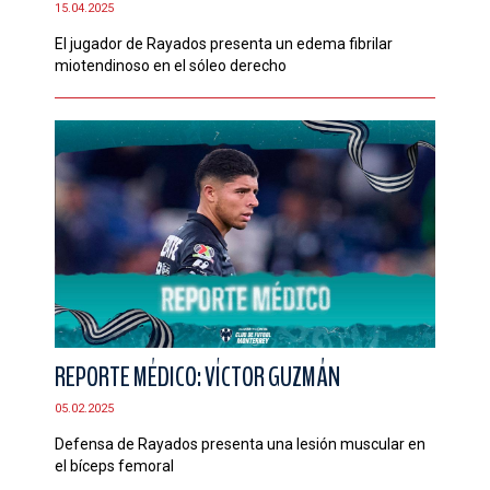
15.04.2025
CONTACTO
El jugador de Rayados presenta un edema fibrilar
miotendinoso en el sóleo derecho
REPORTE MÉDICO: VÍCTOR GUZMÁN
05.02.2025
Defensa de Rayados presenta una lesión muscular en
el bíceps femoral