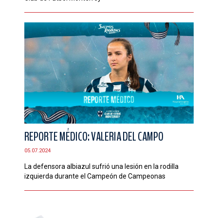
REPORTE MÉDICO: VALERIA DEL CAMPO
05.07.2024
La defensora albiazul sufrió una lesión en la rodilla
izquierda durante el Campeón de Campeonas