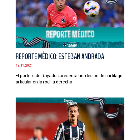
REPORTE MÉDICO: ESTEBAN ANDRADA
19.11.2024
El portero de Rayados presenta una lesión de cartílago
articular en la rodilla derecha