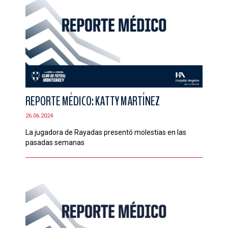
REPORTE MÉDICO: KATTY MARTÍNEZ
26.06.2024
La jugadora de Rayadas presentó molestias en las
pasadas semanas