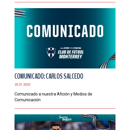
COMUNICADO: CARLOS SALCEDO
20.01.2025
Comunicado a nuestra Afición y Medios de
Comunicación