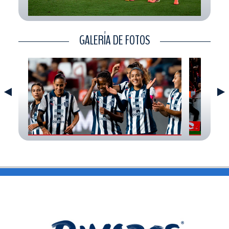
CONTACTO
GALERÍA DE FOTOS