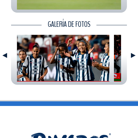
CONTACTO
GALERÍA DE FOTOS