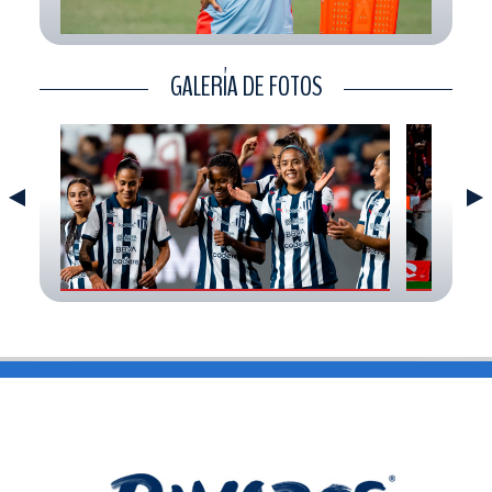
CONTACTO
GALERÍA DE FOTOS