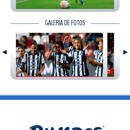
CONTACTO
GALERÍA DE FOTOS