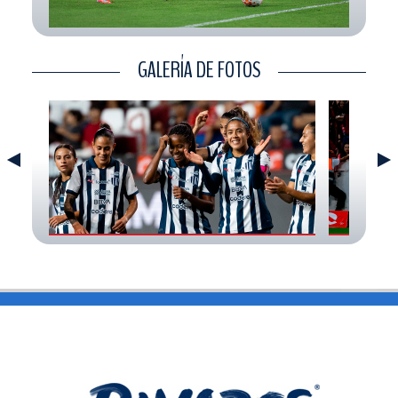
CONTACTO
GALERÍA DE FOTOS