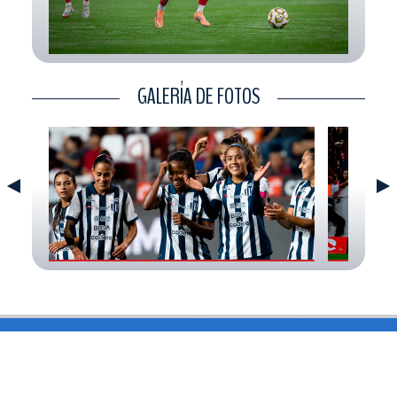
CONTACTO
GALERÍA DE FOTOS